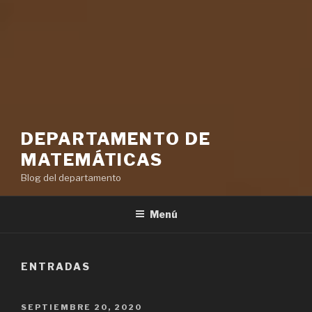
DEPARTAMENTO DE
MATEMÁTICAS
Blog del departamento
Menú
ENTRADAS
PUBLICADO
SEPTIEMBRE 20, 2020